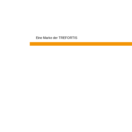
Eine Marke der TREFORTIS