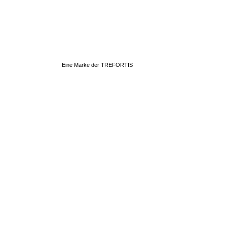
Eine Marke der TREFORTIS