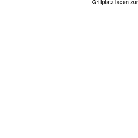
Grillplatz laden z