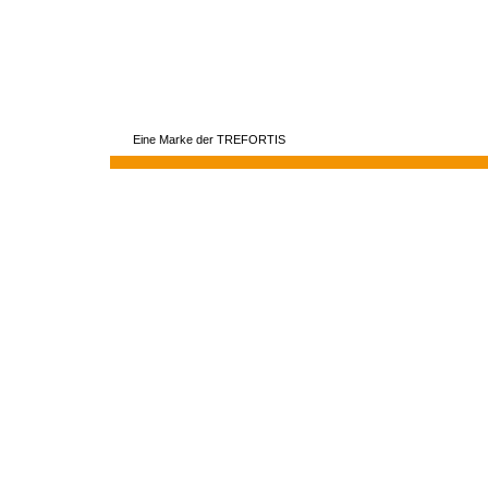
Eine Marke der TREFORTIS